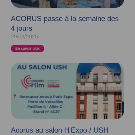
ACORUS passe à la semaine des
4 jours
29/08/2025
En savoir plus
Acorus au salon H’Expo / USH