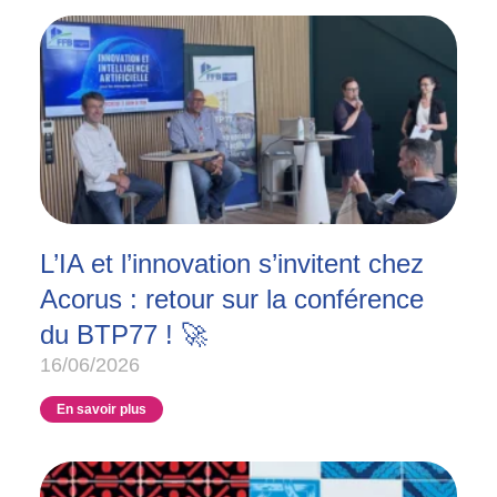
L’IA et l’innovation s’invitent chez
Acorus : retour sur la conférence
du BTP77 ! 🚀
16/06/2026
En savoir plus