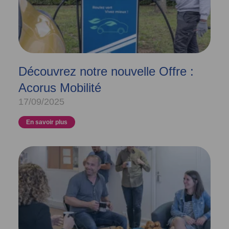
Découvrez notre nouvelle Offre :
Acorus Mobilité
17/09/2025
En savoir plus