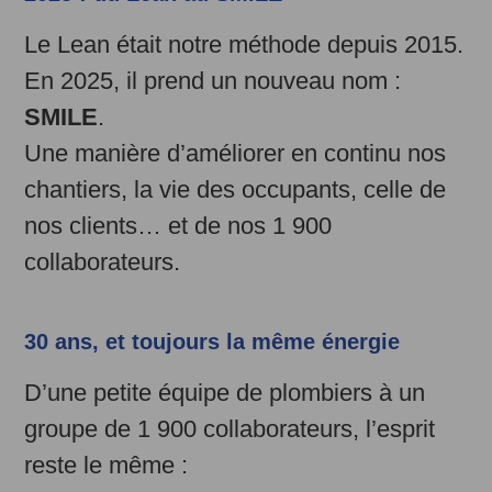
Le Lean était notre méthode depuis 2015.
En 2025, il prend un nouveau nom :
SMILE
.
Une manière d’améliorer en continu nos
chantiers, la vie des occupants, celle de
nos clients… et de nos 1 900
collaborateurs.
30 ans, et toujours la même énergie
D’une petite équipe de plombiers à un
groupe de 1 900 collaborateurs, l’esprit
reste le même :