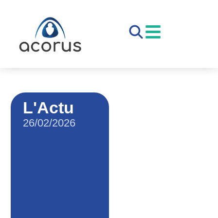
L'Actu
26/02/2026