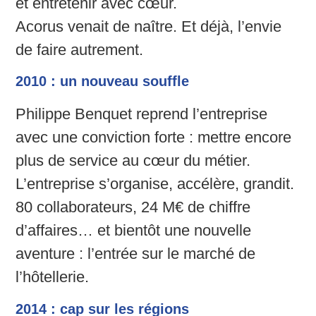
et entretenir avec cœur.
Acorus venait de naître. Et déjà, l’envie
de faire autrement.
2010 : un nouveau souffle
Philippe Benquet reprend l’entreprise
avec une conviction forte : mettre encore
plus de service au cœur du métier.
L’entreprise s’organise, accélère, grandit.
80 collaborateurs, 24 M€ de chiffre
d’affaires… et bientôt une nouvelle
aventure : l’entrée sur le marché de
l’hôtellerie.
2014 : cap sur les régions