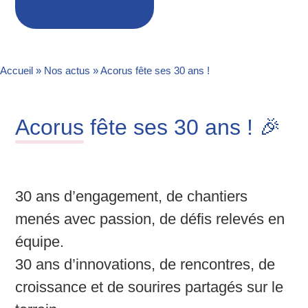
Accueil
»
Nos actus
»
Acorus fête ses 30 ans !
Acorus
fête ses 30 ans ! 🎉
30 ans d’engagement, de chantiers
menés avec passion, de défis relevés en
équipe.
30 ans d’innovations, de rencontres, de
croissance et de sourires partagés sur le