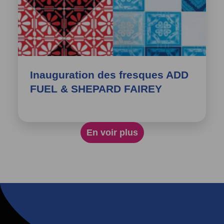
Inauguration des fresques ADD
FUEL & SHEPARD FAIREY
En voir plus