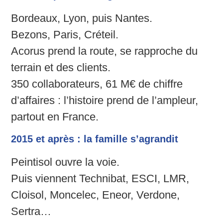
Bordeaux, Lyon, puis Nantes.
Bezons, Paris, Créteil.
Acorus prend la route, se rapproche du
terrain et des clients.
350 collaborateurs, 61 M€ de chiffre
d’affaires : l’histoire prend de l’ampleur,
partout en France.
2015 et après : la famille s’agrandit
Peintisol ouvre la voie.
Puis viennent Technibat, ESCI, LMR,
Cloisol, Moncelec, Eneor, Verdone,
Sertra…