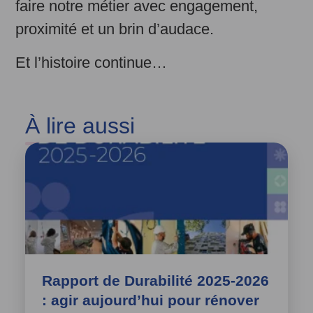
faire notre métier avec engagement,
proximité et un brin d’audace.
Et l’histoire continue…
À
lire aussi
Rapport de Durabilité 2025-2026
: agir aujourd’hui pour rénover