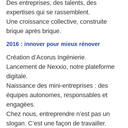
Des entreprises, des talents, des
expertises qui se rassemblent.
Une croissance collective, construite
brique après brique.
2016 : innover pour mieux rénover
Création d’Acorus Ingénierie.
Lancement de Nexxio, notre plateforme
digitale.
Naissance des mini-entreprises : des
équipes autonomes, responsables et
engagées.
Chez nous, entreprendre n’est pas un
slogan. C’est une façon de travailler.