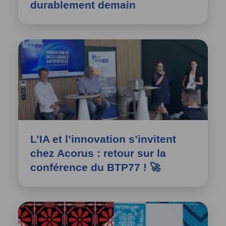
durablement demain
L’IA et l’innovation s’invitent
chez Acorus : retour sur la
conférence du BTP77 ! 🚀