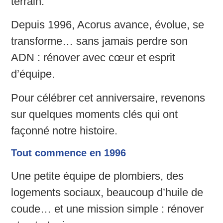
terrain.
Depuis 1996, Acorus avance, évolue, se
transforme… sans jamais perdre son
ADN : rénover avec cœur et esprit
d’équipe.
Pour célébrer cet anniversaire, revenons
sur quelques moments clés qui ont
façonné notre histoire.
Tout commence en 1996
Une petite équipe de plombiers, des
logements sociaux, beaucoup d’huile de
coude… et une mission simple : rénover