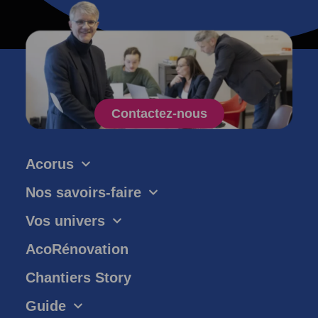
Contactez-nous
Acorus
Nos savoirs-faire
Vos univers
AcoRénovation
Chantiers Story
Guide