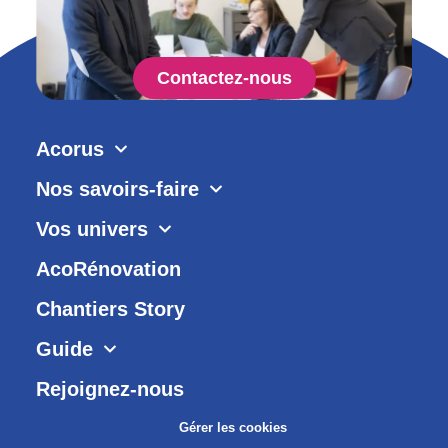
Contactez-nous
Acorus
Nos savoirs-faire
Vos univers
AcoRénovation
Chantiers Story
Guide
Rejoignez-nous
Gérer les cookies