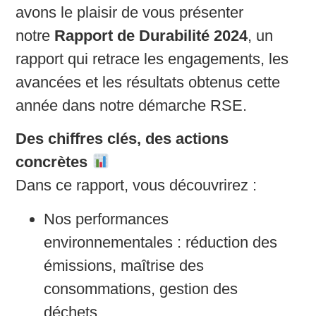
avons le plaisir de vous présenter
notre
Rapport de Durabilité 2024
, un
rapport qui retrace les engagements, les
avancées et les résultats obtenus cette
année dans notre démarche RSE.
Des chiffres clés, des actions
concrètes
Dans ce rapport, vous découvrirez :
Nos performances
environnementales : réduction des
émissions, maîtrise des
consommations, gestion des
déchets…