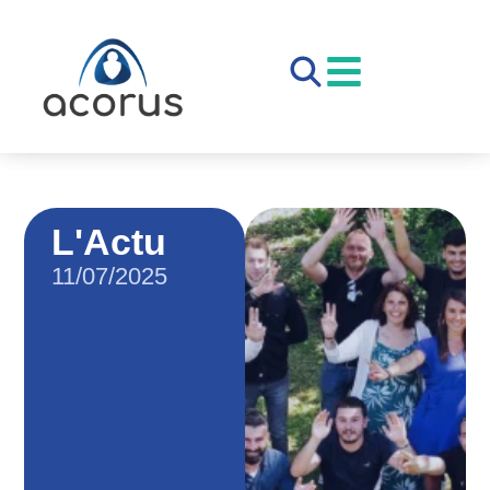
L'Actu
11/07/2025