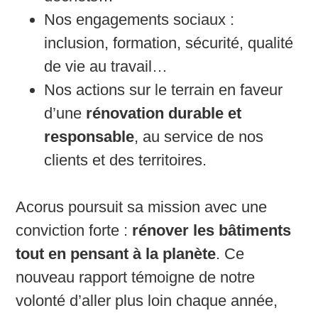
Nos engagements sociaux :
inclusion, formation, sécurité, qualité
de vie au travail…
Nos actions sur le terrain en faveur
d’une
rénovation durable et
responsable
, au service de nos
clients et des territoires.
Acorus poursuit sa mission avec une
conviction forte :
rénover les bâtiments
tout en pensant à la planète
. Ce
nouveau rapport témoigne de notre
volonté d’aller plus loin chaque année,