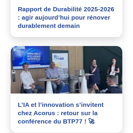
Rapport de Durabilité 2025-2026
: agir aujourd’hui pour rénover
durablement demain
L’IA et l’innovation s’invitent
chez Acorus : retour sur la
conférence du BTP77 ! 🚀