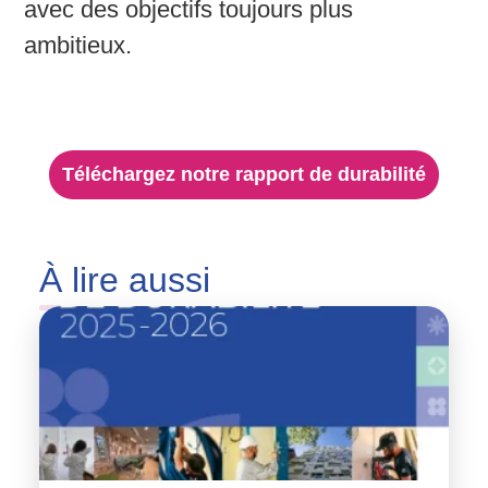
avec des objectifs toujours plus
ambitieux.
Téléchargez notre rapport de durabilité
À
lire aussi