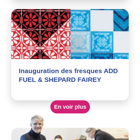
Inauguration des fresques ADD
FUEL & SHEPARD FAIREY
En voir plus