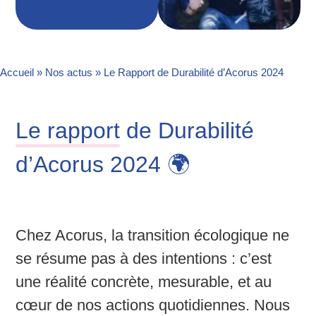
Accueil
»
Nos actus
»
Le Rapport de Durabilité d’Acorus 2024
Le rapport
de Durabilité
d’Acorus 2024 🌍
Chez Acorus, la transition écologique ne
se résume pas à des intentions : c’est
une réalité concrète, mesurable, et au
cœur de nos actions quotidiennes. Nous