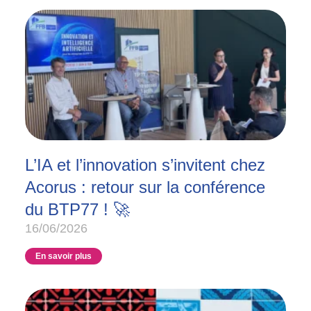
L’IA et l’innovation s’invitent chez
Acorus : retour sur la conférence
du BTP77 ! 🚀
16/06/2026
En savoir plus