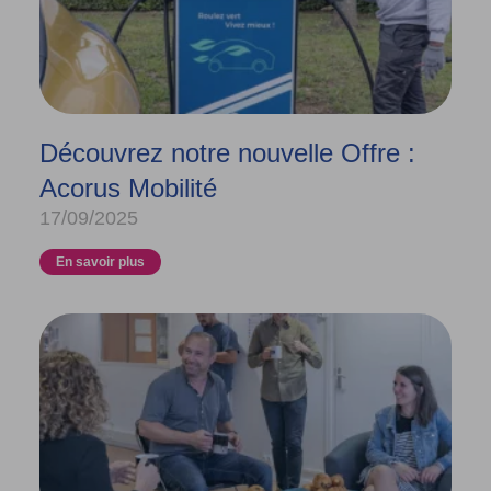
Découvrez notre nouvelle Offre :
Acorus Mobilité
17/09/2025
En savoir plus