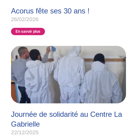
Acorus fête ses 30 ans !
26/02/2026
En savoir plus
Journée de solidarité au Centre La
Gabrielle
22/12/2025