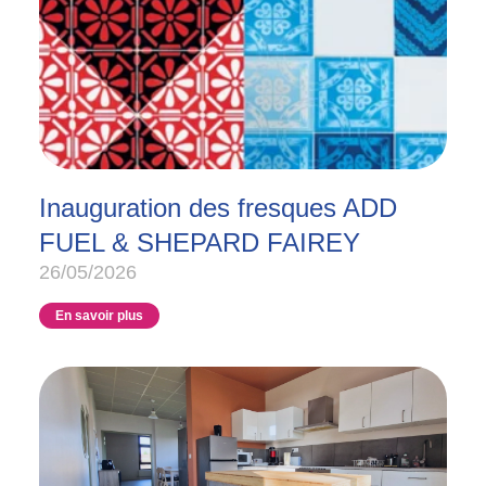
Inauguration des fresques ADD
FUEL & SHEPARD FAIREY
26/05/2026
En savoir plus