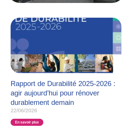
Rapport de Durabilité 2025-2026 :
agir aujourd’hui pour rénover
durablement demain
22/06/2026
En savoir plus