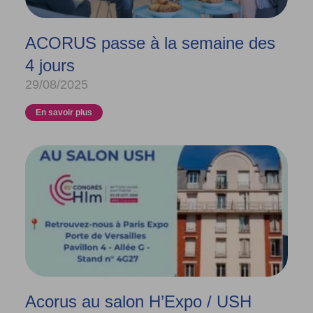
ACORUS passe à la semaine des
4 jours
29/08/2025
En savoir plus
Acorus au salon H’Expo / USH