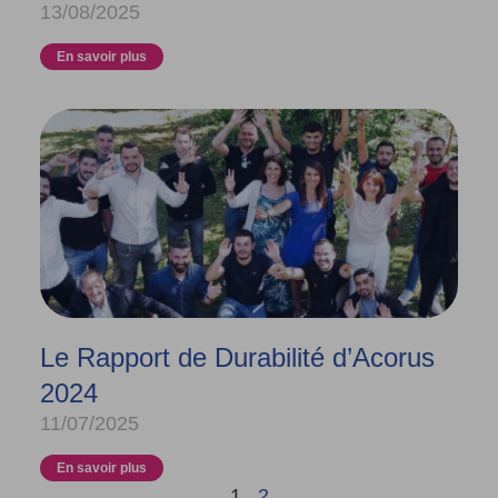
13/08/2025
En savoir plus
Le Rapport de Durabilité d’Acorus
2024
11/07/2025
En savoir plus
1
2