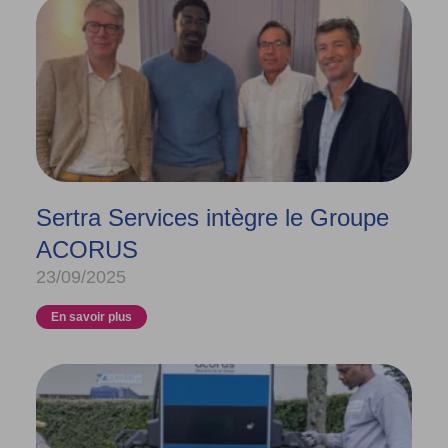
Sertra Services intègre le Groupe
ACORUS
23/09/2025
En savoir plus