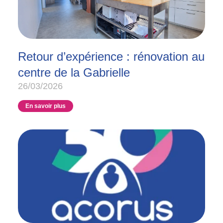
Retour d’expérience : rénovation au
centre de la Gabrielle
26/03/2026
En savoir plus