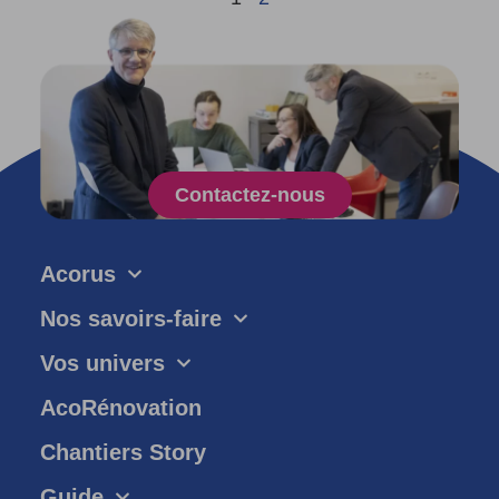
Contactez-nous
Acorus
Nos savoirs-faire
Vos univers
AcoRénovation
Chantiers Story
Guide