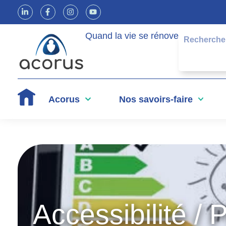
Quand la vie se rénove
Acorus
Nos savoirs-faire
Accessibilité /