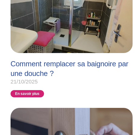
Comment remplacer sa baignoire par
une douche ?
21/10/2025
En savoir plus