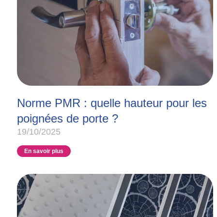
Norme PMR : quelle hauteur pour les
poignées de porte ?
19/10/2025
En savoir plus