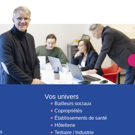
Vos univers
Bailleurs sociaux
Copropriétés
Établissements de santé
Hôtellerie
es
Tertiaire / Industrie