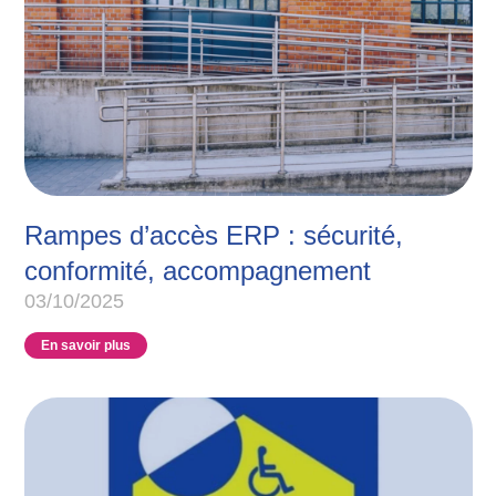
Rampes d’accès ERP : sécurité,
conformité, accompagnement
03/10/2025
En savoir plus