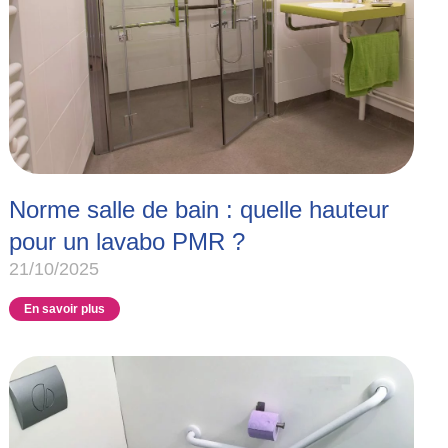
Norme salle de bain : quelle hauteur
pour un lavabo PMR ?
21/10/2025
En savoir plus