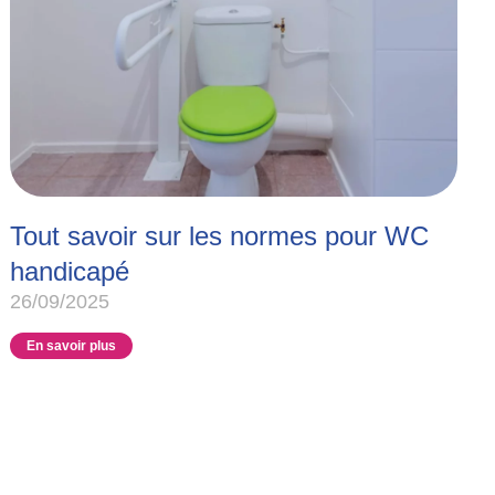
Tout savoir sur les normes pour WC
handicapé
26/09/2025
En savoir plus