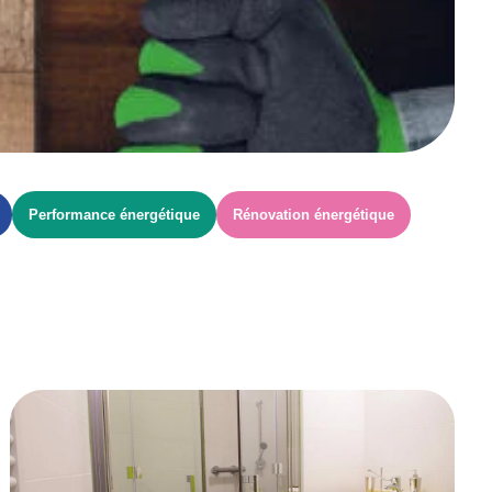
Performance énergétique
Rénovation énergétique