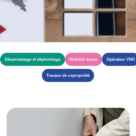
Désamiantage et déplombage
Mobilité douce
Opérateur VNO
Travaux de copropriété