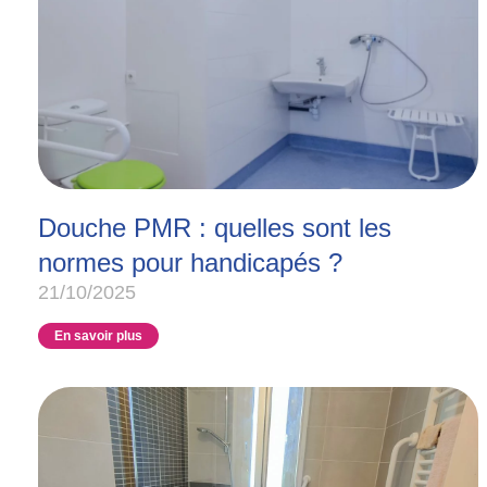
Douche PMR : quelles sont les
normes pour handicapés ?
21/10/2025
En savoir plus