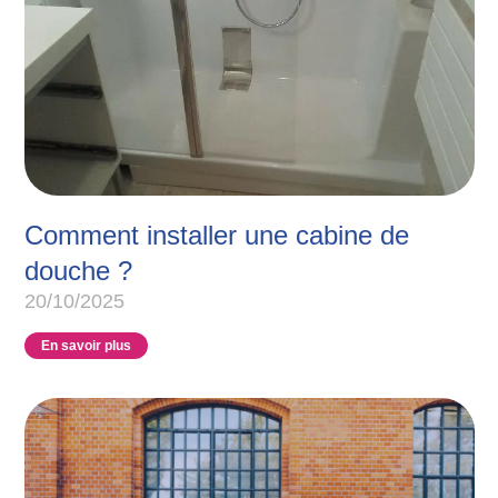
Comment installer une cabine de
douche ?
20/10/2025
En savoir plus