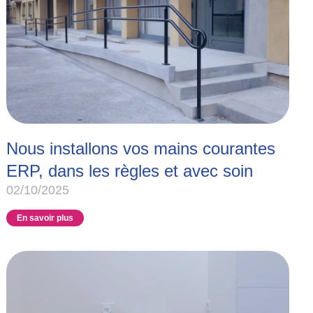
Nous installons vos mains courantes
ERP, dans les règles et avec soin
02/10/2025
En savoir plus