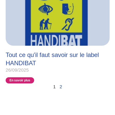
Tout ce qu’il faut savoir sur le label
HANDIBAT
26/09/2025
En savoir plus
1
2