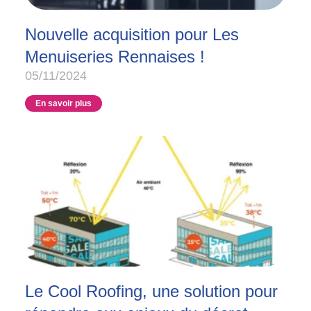
Nouvelle acquisition pour Les
Menuiseries Rennaises !
05/11/2024
En savoir plus
Le Cool Roofing, une solution pour