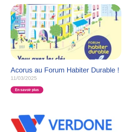
Acorus au Forum Habiter Durable !
11/03/2025
En savoir plus