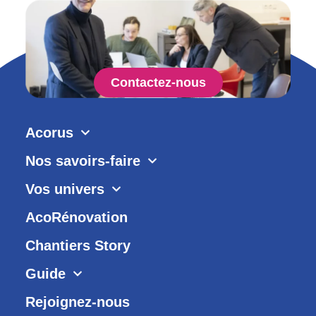
Contactez-nous
Acorus
Nos savoirs-faire
Vos univers
AcoRénovation
Chantiers Story
Guide
Rejoignez-nous