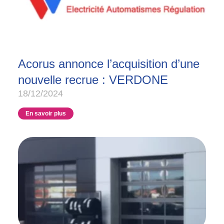
Acorus annonce l’acquisition d’une
nouvelle recrue : VERDONE
18/12/2024
En savoir plus