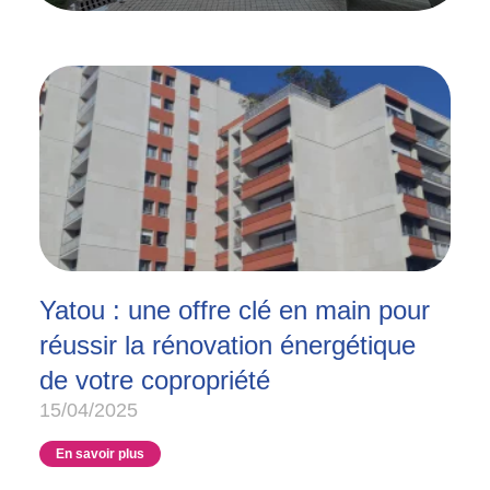
Yatou : une offre clé en main pour
réussir la rénovation énergétique
de votre copropriété
15/04/2025
En savoir plus