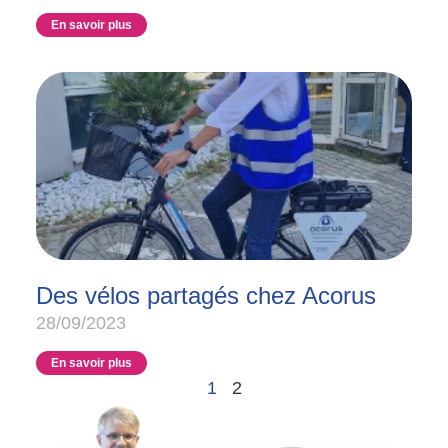
En savoir plus
Des vélos partagés chez Acorus
28/09/2023
En savoir plus
1
2