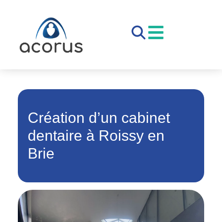
Création d’un cabinet
dentaire à Roissy en
Brie