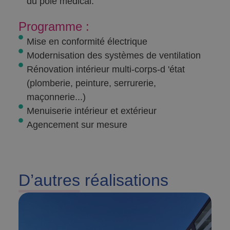
du pôle médical.
Programme :
Mise en conformité électrique
Modernisation des systèmes de ventilation
Rénovation intérieur multi-corps-d 'état
(plomberie, peinture, serrurerie,
maçonnerie...)
Menuiserie intérieur et extérieur
Agencement sur mesure
D’autres
réalisations