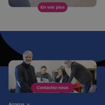
En voir plus
Contactez-nous
Acorus