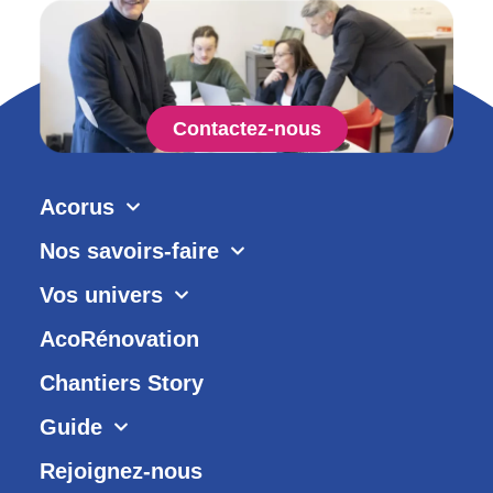
Contactez-nous
Acorus
Nos savoirs-faire
Vos univers
AcoRénovation
Chantiers Story
Guide
Rejoignez-nous