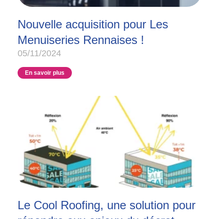
Nouvelle acquisition pour Les
Menuiseries Rennaises !
05/11/2024
En savoir plus
Le Cool Roofing, une solution pour