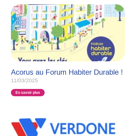
Acorus au Forum Habiter Durable !
11/03/2025
En savoir plus