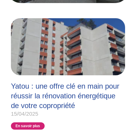
Yatou : une offre clé en main pour
réussir la rénovation énergétique
de votre copropriété
15/04/2025
En savoir plus