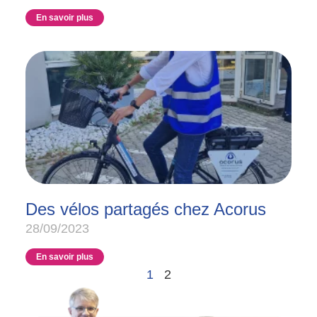
En savoir plus
Des vélos partagés chez Acorus
28/09/2023
En savoir plus
1
2