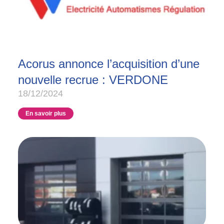
Acorus annonce l’acquisition d’une
nouvelle recrue : VERDONE
18/12/2024
En savoir plus