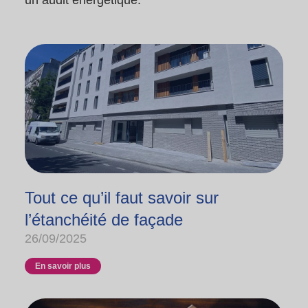
un audit énergétique.
Tout ce qu’il faut savoir sur
l’étanchéité de façade
26/09/2025
En savoir plus