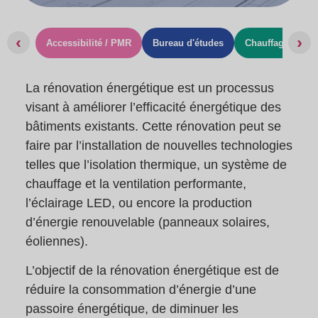
‹
›
Accessibilité / PMR
Bureau d'études
Chauffage ventil
La rénovation énergétique est un processus
visant à améliorer l’efficacité énergétique des
bâtiments existants. Cette rénovation peut se
faire par l’installation de nouvelles technologies
telles que l’isolation thermique, un système de
chauffage et la ventilation performante,
l’éclairage LED, ou encore la production
d’énergie renouvelable (panneaux solaires,
éoliennes).
L’objectif de la rénovation énergétique est de
réduire la consommation d’énergie d’une
passoire énergétique, de diminuer les