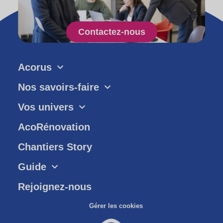
Contactez-nous
Acorus
Nos savoirs-faire
Vos univers
AcoRénovation
Chantiers Story
Guide
Rejoignez-nous
Gérer les cookies