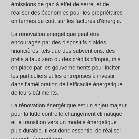
émissions de gaz à effet de serre, et de
réaliser des économies pour les propriétaires
en termes de coût sur les factures d’énergie.
La rénovation énergétique peut être
encouragée par des dispositifs d’aides
financières, tels que des subventions, des
prêts à taux zéro ou des crédits d’impôt, mis
en place par les gouvernements pour inciter
les particuliers et les entreprises à investir
dans l’amélioration de l’efficacité énergétique
de leurs bâtiments.
La rénovation énergétique est un enjeu majeur
pour la lutte contre le changement climatique
et la transition vers un modèle énergétique
plus durable. Il est donc essentiel de réaliser