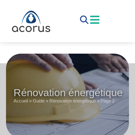
Rénovation énergétique
Accueil
»
Guide
»
Rénovation énergétique
»
Page 2