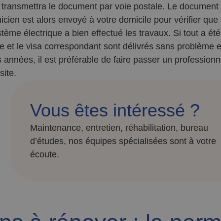
 transmettra le document par voie postale. Le document 
icien est alors envoyé à votre domicile pour vérifier que l
tème électrique a bien effectué les travaux. Si tout a été 
ue et le visa correspondant sont délivrés sans problème et
s années, il est préférable de faire passer un professionn
site.
Vous êtes intéressé ?
Maintenance, entretien, réhabilitation, bureau
d’études, nos équipes spécialisées sont à votre
écoute.