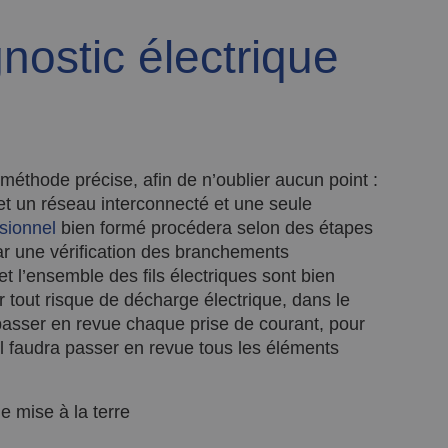
nostic électrique
e méthode précise, afin de n’oublier aucun point :
fet un réseau interconnecté et une seule
sionnel
bien formé procédera selon des étapes
r une vérification des branchements
 et l’ensemble des fils électriques sont bien
ter tout risque de décharge électrique, dans le
passer en revue chaque prise de courant, pour
l faudra passer en revue tous les éléments
e mise à la terre