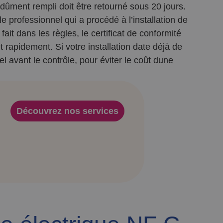
dûment rempli doit être retourné sous 20 jours.
e professionnel qui a procédé à l’installation de
fait dans les règles, le certificat de conformité
 rapidement. Si votre installation date déjà de
el avant le contrôle, pour éviter le coût dune
Découvrez nos services