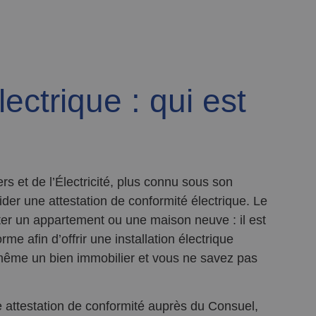
ectrique : qui est
s et de l’Électricité, plus connu sous son
der une attestation de conformité électrique. Le
ter un appartement ou une maison neuve : il est
e afin d’offrir une installation électrique
même un bien immobilier et vous ne savez pas
 attestation de conformité auprès du Consuel,