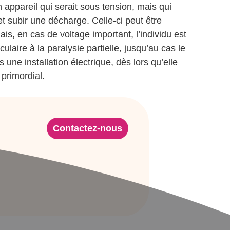
n appareil qui serait sous tension, mais qui
et subir une décharge. Celle-ci peut être
s, en cas de voltage important, l’individu est
ulaire à la paralysie partielle, jusqu’au cas le
 une installation électrique, dès lors qu’elle
primordial.
Contactez-nous