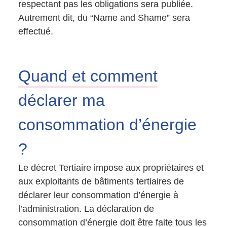
respectant pas les obligations sera publiée.
Autrement dit, du “Name and Shame” sera
effectué.
Quand et comment
déclarer ma
consommation d’énergie
?
Le décret Tertiaire impose aux propriétaires et
aux exploitants de bâtiments tertiaires de
déclarer leur consommation d’énergie à
l’administration. La déclaration de
consommation d’énergie doit être faite tous les