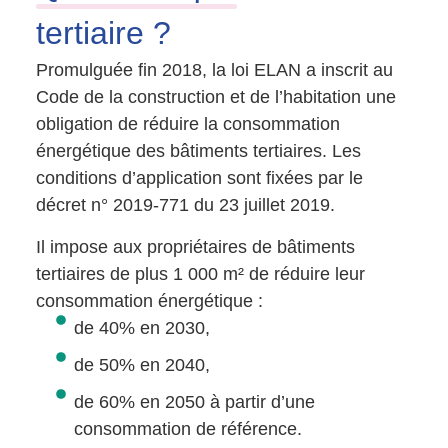
tertiaire ?
Promulguée fin 2018, la loi ELAN a inscrit au
Code de la construction et de l’habitation une
obligation de réduire la consommation
énergétique des bâtiments tertiaires. Les
conditions d’application sont fixées par le
décret n° 2019-771 du 23 juillet 2019.
Il impose aux propriétaires de bâtiments
tertiaires de plus 1 000 m² de réduire leur
consommation énergétique :
de 40% en 2030,
de 50% en 2040,
de 60% en 2050 à partir d’une
consommation de référence.