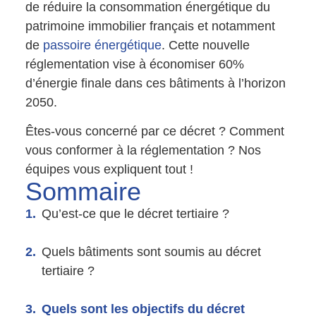
de réduire la consommation énergétique du
patrimoine immobilier français et notamment
de
passoire énergétique
. Cette nouvelle
réglementation vise à économiser 60%
d’énergie finale dans ces bâtiments à l’horizon
2050.
Êtes-vous concerné par ce décret ? Comment
vous conformer à la réglementation ? Nos
équipes vous expliquent tout !
Sommaire
Qu’est-ce que le décret tertiaire ?
Quels bâtiments sont soumis au décret
tertiaire ?
Quels sont les objectifs du décret