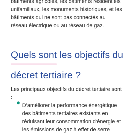
bâtiments agricoles, les bâtiments résidentiels
unifamiliaux, les monuments historiques, et les
bâtiments qui ne sont pas connectés au
réseau électrique ou au réseau de gaz.
Quels sont
les objectifs du
décret tertiaire ?
Les principaux objectifs du décret tertiaire sont
:
D’améliorer la performance énergétique
des bâtiments tertiaires existants en
réduisant leur consommation d’énergie et
les émissions de gaz à effet de serre