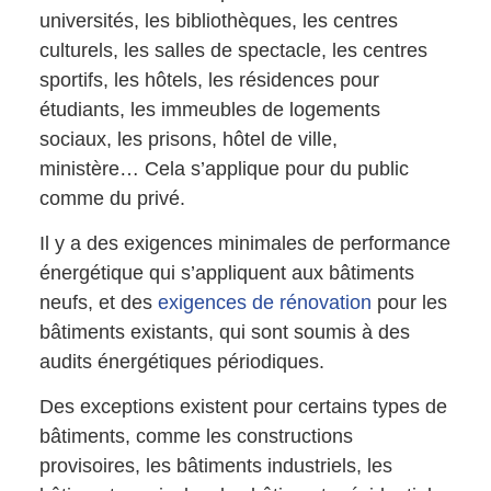
universités, les bibliothèques, les centres
culturels, les salles de spectacle, les centres
sportifs, les hôtels, les résidences pour
étudiants, les immeubles de logements
sociaux, les prisons, hôtel de ville,
ministère… Cela s’applique pour du public
comme du privé.
Il y a des exigences minimales de performance
énergétique qui s’appliquent aux bâtiments
neufs, et des
exigences de rénovation
pour les
bâtiments existants, qui sont soumis à des
audits énergétiques périodiques.
Des exceptions existent pour certains types de
bâtiments, comme les constructions
provisoires, les bâtiments industriels, les