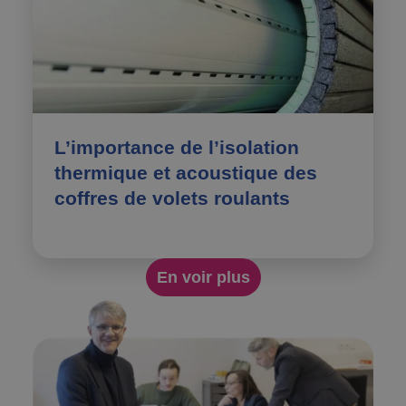
L’importance de l’isolation
thermique et acoustique des
coffres de volets roulants
En voir plus