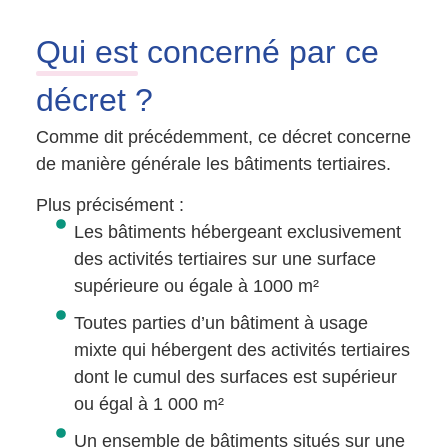
Qui est
concerné par ce
décret ?
Comme dit précédemment, ce décret concerne
de manière générale les bâtiments tertiaires.
Plus précisément :
Les bâtiments hébergeant exclusivement
des activités tertiaires sur une surface
supérieure ou égale à 1000 m²
Toutes parties d’un bâtiment à usage
mixte qui hébergent des activités tertiaires
dont le cumul des surfaces est supérieur
ou égal à 1 000 m²
Un ensemble de bâtiments situés sur une