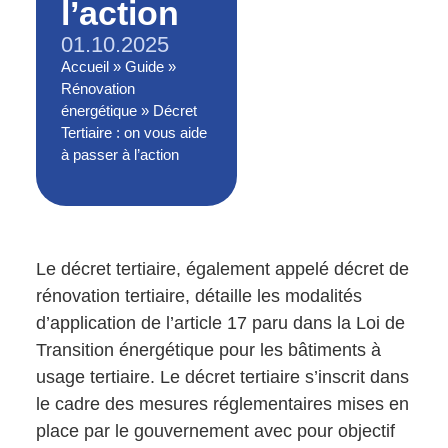
l’action
01.10.2025
Accueil
»
Guide
»
Rénovation
énergétique
»
Décret
Tertiaire : on vous aide
à passer à l’action
Le décret tertiaire, également appelé décret de
rénovation tertiaire, détaille les modalités
d’application de l’article 17 paru dans la Loi de
Transition énergétique pour les bâtiments à
usage tertiaire. Le décret tertiaire s’inscrit dans
le cadre des mesures réglementaires mises en
place par le gouvernement avec pour objectif