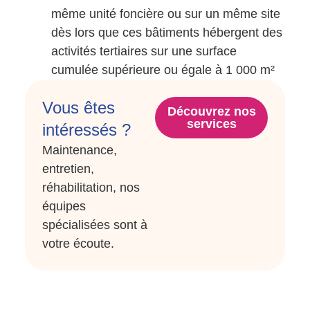
même unité foncière ou sur un même site
dès lors que ces bâtiments hébergent des
activités tertiaires sur une surface
cumulée supérieure ou égale à 1 000 m²
Vous êtes
Découvrez nos
services
intéressés ?
Maintenance,
entretien,
réhabilitation, nos
équipes
spécialisées sont à
votre écoute.