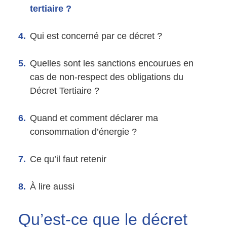
tertiaire ?
Qui est concerné par ce décret ?
Quelles sont les sanctions encourues en
cas de non-respect des obligations du
Décret Tertiaire ?
Quand et comment déclarer ma
consommation d’énergie ?
Ce qu’il faut retenir
À lire aussi
Qu’est-ce que
le décret