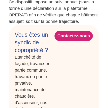
Ce dispositif impose un suivi annuel (sous la
forme d’une déclaration sur la plateforme
OPERAT) afin de vérifier que chaque bâtiment
assujetti soit sur la bonne trajectoire.
Vous êtes un
Contactez-nous
syndic de
copropriété ?
Etanchéité de
façade, travaux en
partie commune,
travaux en partie
privative,
maintenance de
chaudière,
d’ascenseur, nos