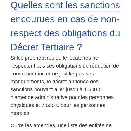
Quelles sont les sanctions
encourues en cas de non-
respect des obligations du
Décret Tertiaire ?
Si les propriétaires ou le locataires ne
respectent pas ses obligations de réduction de
consommation et ne justifie pas ses
manquements, le décret annonce des
sanctions pouvant aller jusqu’à 1 500 €
d’amende administrative pour les personnes
physiques et 7 500 € pour les personnes
morales.
Outre les amendes, une liste des entités ne