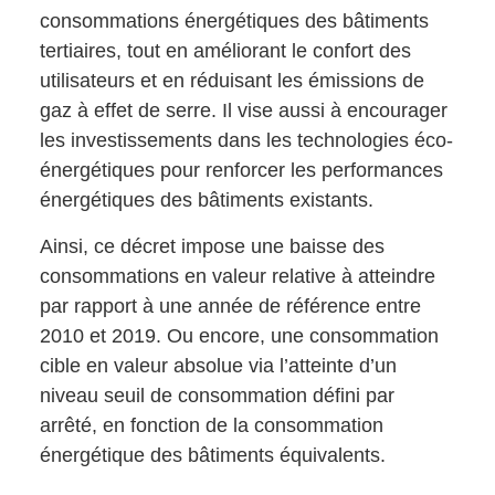
consommations énergétiques des bâtiments
tertiaires, tout en améliorant le confort des
utilisateurs et en réduisant les émissions de
gaz à effet de serre. Il vise aussi à encourager
les investissements dans les technologies éco-
énergétiques pour renforcer les performances
énergétiques des bâtiments existants.
Ainsi, ce décret impose une baisse des
consommations en valeur relative à atteindre
par rapport à une année de référence entre
2010 et 2019. Ou encore, une consommation
cible en valeur absolue via l’atteinte d’un
niveau seuil de consommation défini par
arrêté, en fonction de la consommation
énergétique des bâtiments équivalents.