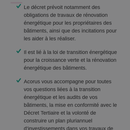
Le décret prévoit notamment des
obligations de travaux de rénovation
énergétique pour les propriétaires des
bâtiments, ainsi que des incitations pour
les aider à les réaliser.
Il est lié à la loi de transition énergétique
pour la croissance verte et la rénovation
énergétique des bâtiments.
Acorus vous accompagne pour toutes
vos questions liées à la transition
énergétique et les audits de vos
bâtiments, la mise en conformité avec le
Décret Tertiaire et la volonté de
construire un plan pluriannuel
d’investissements dans vos travaux de