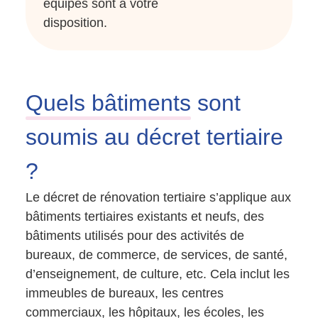
équipes sont à votre
disposition.
Quels bâtiments
sont
soumis au décret tertiaire
?
Le décret de rénovation tertiaire s’applique aux
bâtiments tertiaires existants et neufs, des
bâtiments utilisés pour des activités de
bureaux, de commerce, de services, de santé,
d’enseignement, de culture, etc. Cela inclut les
immeubles de bureaux, les centres
commerciaux, les hôpitaux, les écoles, les