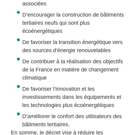
associées
D’encourager la construction de bâtiments
tertiaires neufs qui sont plus
écoénergétiques
De favoriser la transition énergétique vers
des sources d’énergie renouvelables
De contribuer à la réalisation des objectifs
de la France en matière de changement
climatique
De favoriser l’innovation et les
investissements dans les équipements et
les technologies plus écoénergétiques
D’améliorer le confort des utilisateurs des
bâtiments tertiaires.
En somme, le décret vise à réduire les