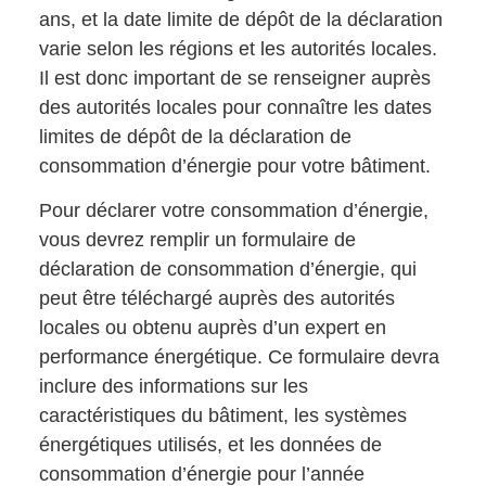
ans, et la date limite de dépôt de la déclaration
varie selon les régions et les autorités locales.
Il est donc important de se renseigner auprès
des autorités locales pour connaître les dates
limites de dépôt de la déclaration de
consommation d’énergie pour votre bâtiment.
Pour déclarer votre consommation d’énergie,
vous devrez remplir un formulaire de
déclaration de consommation d’énergie, qui
peut être téléchargé auprès des autorités
locales ou obtenu auprès d’un expert en
performance énergétique. Ce formulaire devra
inclure des informations sur les
caractéristiques du bâtiment, les systèmes
énergétiques utilisés, et les données de
consommation d’énergie pour l’année