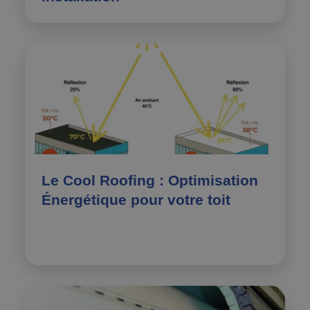
Le Cool Roofing : Optimisation
Énergétique pour votre toit