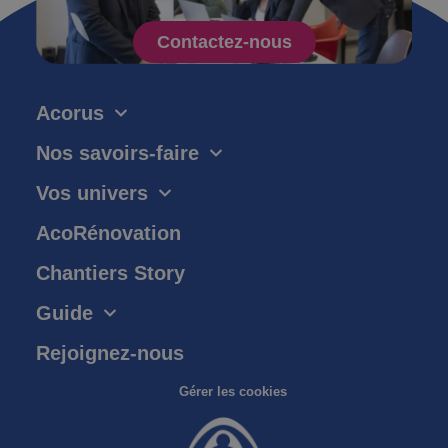
Contactez-nous
Acorus
Nos savoirs-faire
Vos univers
AcoRénovation
Chantiers Story
Guide
Rejoignez-nous
Gérer les cookies