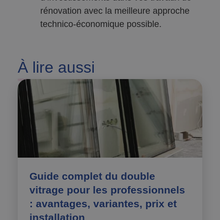
rénovation avec la meilleure approche
technico-économique possible.
À
lire aussi
Guide complet du double
vitrage pour les professionnels
: avantages, variantes, prix et
installation