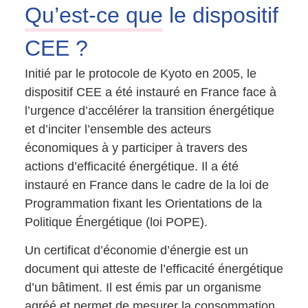
Qu’est-ce que
le dispositif
CEE ?
Initié par le protocole de Kyoto en 2005, le
dispositif CEE a été instauré en France face à
l’urgence d’accélérer la transition énergétique
et d’inciter l’ensemble des acteurs
économiques à y participer à travers des
actions d’efficacité énergétique. Il a été
instauré en France dans le cadre de la loi de
Programmation fixant les Orientations de la
Politique Énergétique (loi POPE).
Un certificat d’économie d’énergie est un
document qui atteste de l’efficacité énergétique
d’un bâtiment. Il est émis par un organisme
agréé et permet de mesurer la consommation