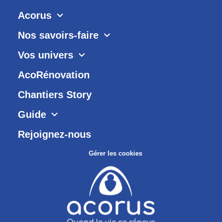
Acorus
Nos savoirs-faire
Vos univers
AcoRénovation
Chantiers Story
Guide
Rejoignez-nous
Gérer les cookies