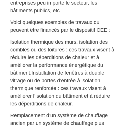
entreprises peu importe le secteur, les
bâtiments publics, etc.
Voici quelques exemples de travaux qui
peuvent être financés par le dispositif CEE :
Isolation thermique des murs, isolation des
combles ou des toitures : ces travaux visent à
réduire les déperditions de chaleur et à
améliorer la performance énergétique du
bâtiment.Installation de fenêtres à double
vitrage ou de portes d’entrée à isolation
thermique renforcée : ces travaux visent à
améliorer l’isolation du bâtiment et à réduire
les déperditions de chaleur.
Remplacement d’un système de chauffage
ancien par un système de chauffage plus