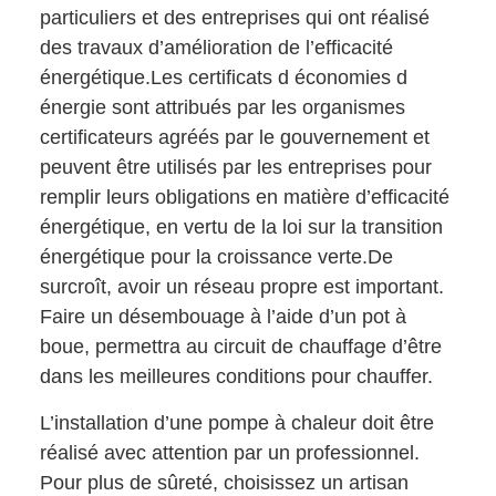
particuliers et des entreprises qui ont réalisé
des travaux d’amélioration de l’efficacité
énergétique.Les certificats d économies d
énergie sont attribués par les organismes
certificateurs agréés par le gouvernement et
peuvent être utilisés par les entreprises pour
remplir leurs obligations en matière d’efficacité
énergétique, en vertu de la loi sur la transition
énergétique pour la croissance verte.De
surcroît, avoir un réseau propre est important.
Faire un désembouage à l’aide d’un pot à
boue, permettra au circuit de chauffage d’être
dans les meilleures conditions pour chauffer.
L’installation d’une pompe à chaleur doit être
réalisé avec attention par un professionnel.
Pour plus de sûreté, choisissez un artisan