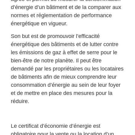
d’énergie d’un bâtiment et de la comparer aux
normes et réglementation de performance
énergétique en vigueur.
Son but est de promouvoir l’efficacité
énergétique des bâtiments et de lutter contre
les émissions de gaz à effet de serre pour le
bien-être de notre planète. Il peut être
demandé par les propriétaires ou les locataires
de bâtiments afin de mieux comprendre leur
consommation d’énergie au sein de leur foyer
et de mettre en place des mesures pour la
réduire.
Le certificat d’économie d’énergie est
obligatoire pour la vente ou la location d’un