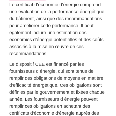
Le certificat d’économie d’énergie comprend
une évaluation de la performance énergétique
du bâtiment, ainsi que des recommandations
pour améliorer cette performance. Il peut
également inclure une estimation des
économies d’énergie potentielles et des coûts
associés à la mise en œuvre de ces
recommandations.
Le dispositif CEE est financé par les
fournisseurs d énergie, qui sont tenus de
remplir des obligations de moyens en matière
d’efficacité énergétique. Ces obligations sont
définies par le gouvernement et fixées chaque
année. Les fournisseurs d énergie peuvent
remplir ces obligations en achetant des
certificats d’économie d’énergie auprès des