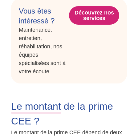
Vous êtes
Découvrez nos
services
intéressé ?
Maintenance,
entretien,
réhabilitation, nos
équipes
spécialisées sont à
votre écoute.
Le montant
de la prime
CEE ?
Le montant de la prime CEE dépend de deux