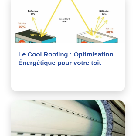
Le Cool Roofing : Optimisation
Énergétique pour votre toit