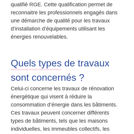
qualifié RGE. Cette qualification permet de
reconnaitre les professionnels engagés dans
une démarche de qualité pour les travaux
d’installation d’équipements utilisant les
énergies renouvelables.
Quels types
de travaux
sont concernés ?
Celui-ci concerne les travaux de rénovation
énergétique qui visent à réduire la
consommation d’énergie dans les bâtiments.
Ces travaux peuvent concerner différents
types de bâtiments, tels que les maisons
individuelles, les immeubles collectifs, les