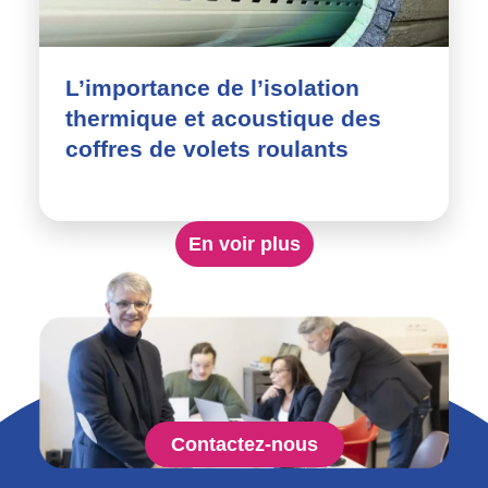
L’importance de l’isolation
thermique et acoustique des
coffres de volets roulants
En voir plus
Contactez-nous