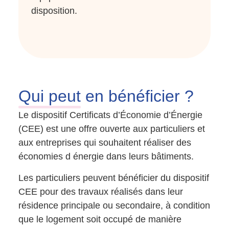
disposition.
Qui peut
en bénéficier ?
Le dispositif Certificats d’Économie d’Énergie
(CEE) est une offre ouverte aux particuliers et
aux entreprises qui souhaitent réaliser des
économies d énergie dans leurs bâtiments.
Les particuliers peuvent bénéficier du dispositif
CEE pour des travaux réalisés dans leur
résidence principale ou secondaire, à condition
que le logement soit occupé de manière