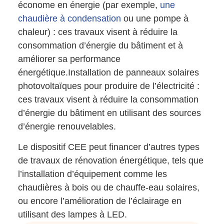
économe en énergie (par exemple,
une
chaudière à condensation
ou une pompe à
chaleur) : ces travaux visent à réduire la
consommation d’énergie du bâtiment et à
améliorer sa performance
énergétique.Installation de panneaux solaires
photovoltaïques pour produire de l’électricité :
ces travaux visent à réduire la consommation
d’énergie du bâtiment en utilisant des sources
d’énergie renouvelables.
Le dispositif CEE peut financer d’autres types
de travaux de rénovation énergétique, tels que
l’installation d’équipement comme les
chaudières à bois ou de chauffe-eau solaires,
ou encore l’amélioration de l’éclairage en
utilisant des lampes à LED.