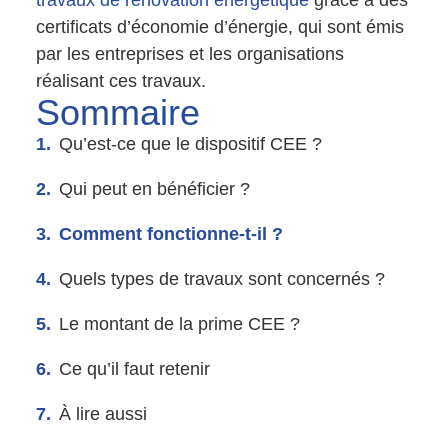
certificats d’économie d’énergie, qui sont émis
par les entreprises et les organisations
réalisant ces travaux.
Sommaire
Qu’est-ce que le dispositif CEE ?
Qui peut en bénéficier ?
Comment fonctionne-t-il ?
Quels types de travaux sont concernés ?
Le montant de la prime CEE ?
Ce qu’il faut retenir
À lire aussi