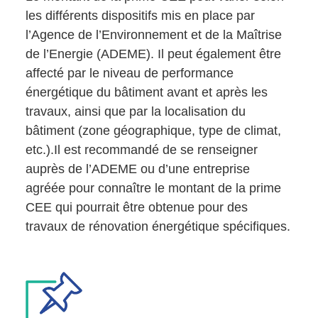
les différents dispositifs mis en place par
l’Agence de l’Environnement et de la Maîtrise
de l’Energie (ADEME). Il peut également être
affecté par le niveau de performance
énergétique du bâtiment avant et après les
travaux, ainsi que par la localisation du
bâtiment (zone géographique, type de climat,
etc.).Il est recommandé de se renseigner
auprès de l’ADEME ou d’une entreprise
agréée pour connaître le montant de la prime
CEE qui pourrait être obtenue pour des
travaux de rénovation énergétique spécifiques.