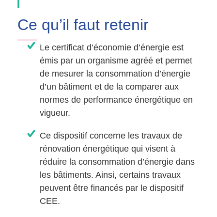
Ce
qu’il faut retenir
Le certificat d’économie d’énergie est
émis par un organisme agréé et permet
de mesurer la consommation d’énergie
d’un bâtiment et de la comparer aux
normes de performance énergétique en
vigueur.
Ce dispositif concerne les travaux de
rénovation énergétique qui visent à
réduire la consommation d’énergie dans
les bâtiments. Ainsi, certains travaux
peuvent être financés par le dispositif
CEE.