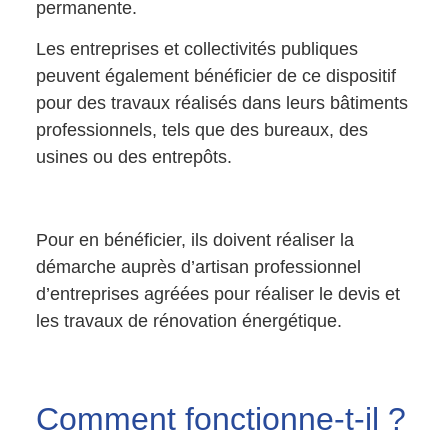
permanente.
Les entreprises et collectivités publiques
peuvent également bénéficier de ce dispositif
pour des travaux réalisés dans leurs bâtiments
professionnels, tels que des bureaux, des
usines ou des entrepôts.
Pour en bénéficier, ils doivent réaliser la
démarche auprès d’artisan professionnel
d’entreprises agréées pour réaliser le devis et
les travaux de rénovation énergétique.
Comment
fonctionne-t-il ?