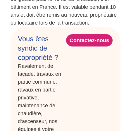
bâtiment en France. Il est valable pendant 10
ans et doit être remis au nouveau propriétaire
ou locataire lors de la transaction.
Vous êtes
Contactez-nous
syndic de
copropriété ?
Ravalement de
façade, travaux en
partie commune,
ravaux en partie
privative,
maintenance de
chaudière,
d’ascenseur, nos
équipes à votre