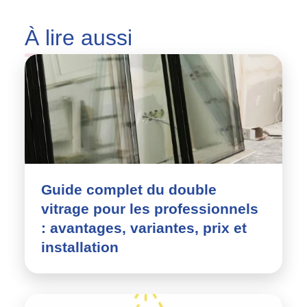
À
lire aussi
Guide complet du double
vitrage pour les professionnels
: avantages, variantes, prix et
installation