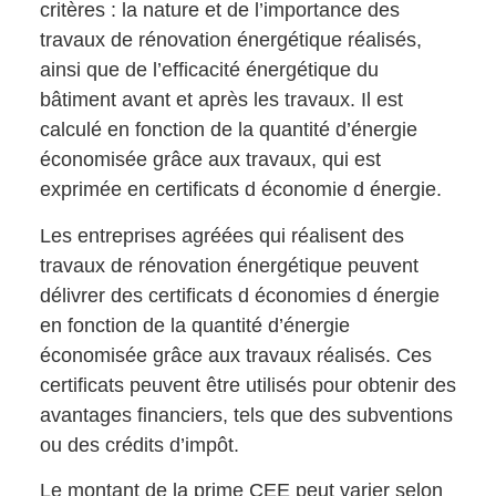
critères : la nature et de l’importance des
travaux de rénovation énergétique réalisés,
ainsi que de l’efficacité énergétique du
bâtiment avant et après les travaux. Il est
calculé en fonction de la quantité d’énergie
économisée grâce aux travaux, qui est
exprimée en certificats d économie d énergie.
Les entreprises agréées qui réalisent des
travaux de rénovation énergétique peuvent
délivrer des certificats d économies d énergie
en fonction de la quantité d’énergie
économisée grâce aux travaux réalisés. Ces
certificats peuvent être utilisés pour obtenir des
avantages financiers, tels que des subventions
ou des crédits d’impôt.
Le montant de la prime CEE peut varier selon