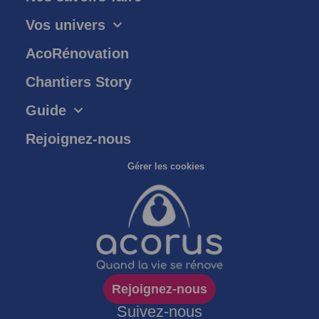
Vos univers
AcoRénovation
Chantiers Story
Guide
Rejoignez-nous
Gérer les cookies
Rejoignez-nous
Suivez-nous