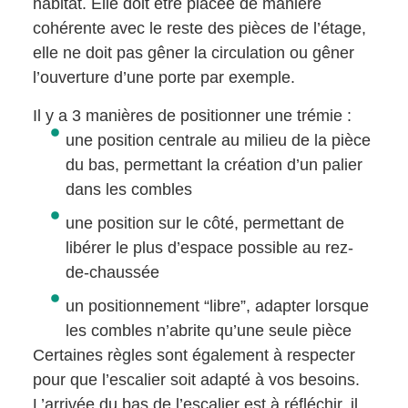
habitat. Elle doit être placée de manière
cohérente avec le reste des pièces de l’étage,
elle ne doit pas gêner la circulation ou gêner
l’ouverture d’une porte par exemple.
Il y a 3 manières de positionner une trémie :
une position centrale au milieu de la pièce
du bas, permettant la création d’un palier
dans les combles
une position sur le côté, permettant de
libérer le plus d’espace possible au rez-
de-chaussée
un positionnement “libre”, adapter lorsque
les combles n’abrite qu’une seule pièce
Certaines règles sont également à respecter
pour que l’escalier soit adapté à vos besoins.
L’arrivée du bas de l’escalier est à réfléchir, il