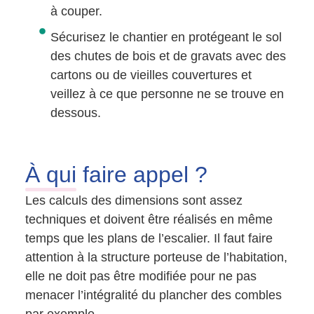
à couper.
Sécurisez le chantier en protégeant le sol
des chutes de bois et de gravats avec des
cartons ou de vieilles couvertures et
veillez à ce que personne ne se trouve en
dessous.
À qui
faire appel ?
Les calculs des dimensions sont assez
techniques et doivent être réalisés en même
temps que les plans de l’escalier. Il faut faire
attention à la structure porteuse de l’habitation,
elle ne doit pas être modifiée pour ne pas
menacer l’intégralité du plancher des combles