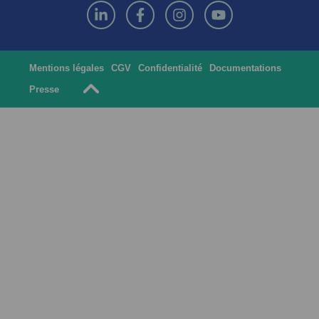
Mentions légales
CGV
Confidentialité
Documentations
Presse