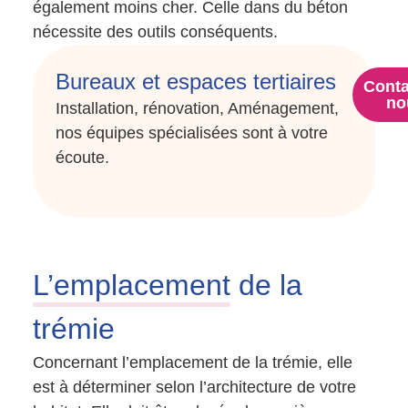
également moins cher. Celle dans du béton
nécessite des outils conséquents.
Bureaux et espaces tertiaires
Conta
no
Installation, rénovation, Aménagement,
nos équipes spécialisées sont à votre
écoute.
L’emplacement
de la
trémie
Concernant l’emplacement de la trémie, elle
est à déterminer selon l’architecture de votre