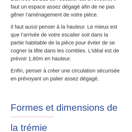
faut un espace assez dégagé afin de ne pas
gêner l’aménagement de votre pièce.
Il faut aussi penser à la hauteur. Le mieux est
que l’arrivée de votre escalier soit dans la
partie habitable de la pièce pour éviter de se
cogner la tête dans les combles. L’idéal est de
prévoir 1,80m en hauteur.
Enfin, penser à créer une circulation sécurisée
en prévoyant un palier assez dégagé.
Formes et
dimensions de
la trémie