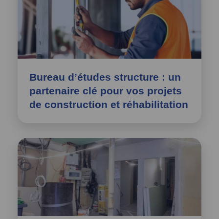
Bureau d’études structure : un
partenaire clé pour vos projets
de construction et réhabilitation