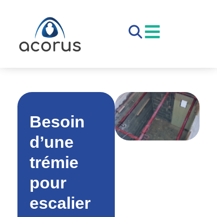
Besoin
d’une
trémie
pour
escalier