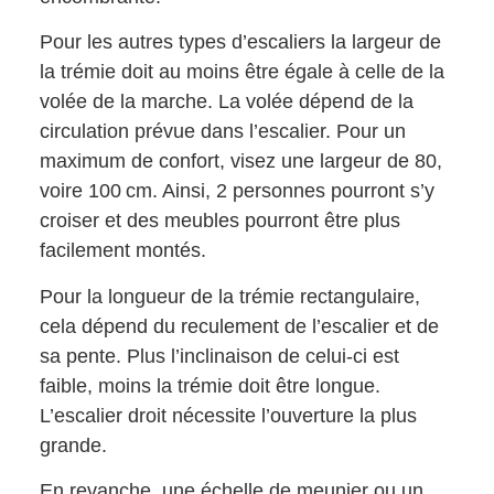
Pour les autres types d’escaliers la largeur de
la trémie doit au moins être égale à celle de la
volée de la marche. La volée dépend de la
circulation prévue dans l’escalier. Pour un
maximum de confort, visez une largeur de 80,
voire 100 cm. Ainsi, 2 personnes pourront s’y
croiser et des meubles pourront être plus
facilement montés.
Pour la longueur de la trémie rectangulaire,
cela dépend du reculement de l’escalier et de
sa pente. Plus l’inclinaison de celui-ci est
faible, moins la trémie doit être longue.
L’escalier droit nécessite l’ouverture la plus
grande.
En revanche, une échelle de meunier ou un