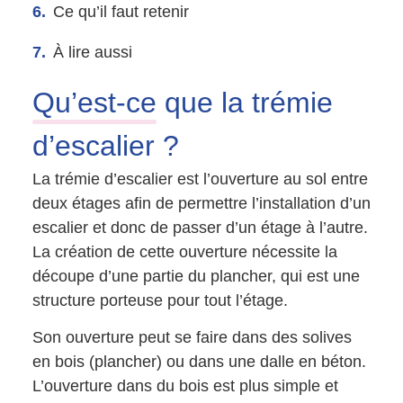
Ce qu’il faut retenir
À lire aussi
Qu’est-ce
que la trémie
d’escalier ?
La trémie d’escalier est l’ouverture au sol entre
deux étages afin de permettre l’installation d’un
escalier et donc de passer d’un étage à l’autre.
La création de cette ouverture nécessite la
découpe d’une partie du plancher, qui est une
structure porteuse pour tout l’étage.
Son ouverture peut se faire dans des solives
en bois (plancher) ou dans une dalle en béton.
L’ouverture dans du bois est plus simple et