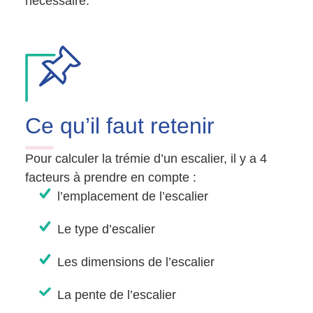
nécessaire.
Ce
qu’il faut retenir
Pour calculer la trémie d’un escalier, il y a 4
facteurs à prendre en compte :
l’emplacement de l’escalier
Le type d’escalier
Les dimensions de l’escalier
La pente de l’escalier