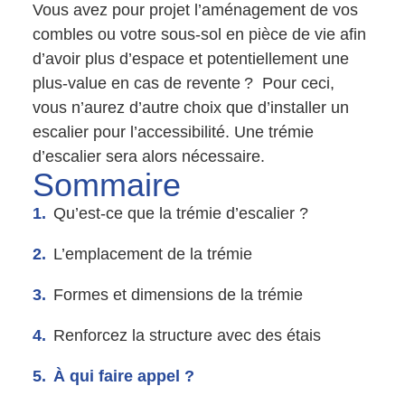
Vous avez pour projet l’aménagement de vos
combles ou votre sous-sol en pièce de vie afin
d’avoir plus d’espace et potentiellement une
plus-value en cas de revente ? Pour ceci,
vous n’aurez d’autre choix que d’installer un
escalier pour l’accessibilité. Une trémie
d’escalier sera alors nécessaire.
Sommaire
Qu’est-ce que la trémie d’escalier ?
L’emplacement de la trémie
Formes et dimensions de la trémie
Renforcez la structure avec des étais
À qui faire appel ?