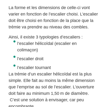
La forme et les dimensions de celle-ci vont
varier en fonction de l’escalier choisi. L’escalier
doit être choisi en fonction de la place que la
trémie va prendre au niveau des combles.
Ainsi, il existe 3 typologies d’escaliers :
l’escalier hélicoïdal (escalier en
colimaçon)
l’escalier droit
l’escalier tournant
La trémie d’un escalier hélicoïdal est la plus
simple. Elle fait au moins la même dimension
que l’emprise au sol de l’escalier. L’ouverture
doit faire au minimum 1,50 m de diamètre.
C’est une solution à envisager, car peu
encombrante.