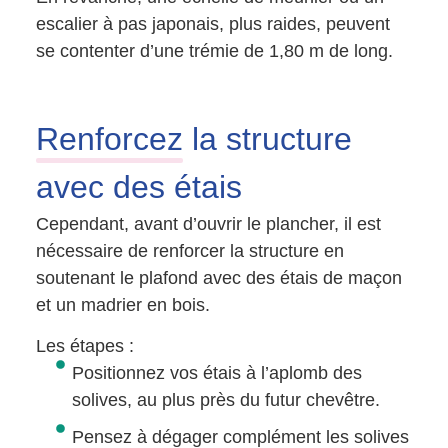
escalier à pas japonais, plus raides, peuvent
se contenter d’une trémie de 1,80 m de long.
Renforcez
la structure
avec des étais
Cependant, avant d’ouvrir le plancher, il est
nécessaire de renforcer la structure en
soutenant le plafond avec des étais de maçon
et un madrier en bois.
Les étapes :
Positionnez vos étais à l’aplomb des
solives, au plus près du futur chevêtre.
Pensez à dégager complément les solives