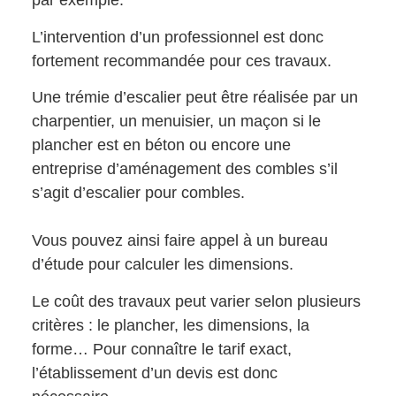
par exemple.
L’intervention d’un professionnel est donc
fortement recommandée pour ces travaux.
Une trémie d’escalier peut être réalisée par un
charpentier, un menuisier, un maçon si le
plancher est en béton ou encore une
entreprise d’aménagement des combles s’il
s’agit d’escalier pour combles.
Vous pouvez ainsi faire appel à un bureau
d’étude pour calculer les dimensions.
Le coût des travaux peut varier selon plusieurs
critères : le plancher, les dimensions, la
forme… Pour connaître le tarif exact,
l’établissement d’un devis est donc