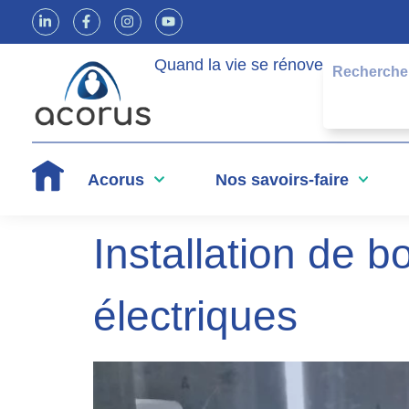
Quand la vie se rénove
Acorus
Nos savoirs-faire
Installation de 
électriques