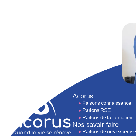
Acorus
Faisons connaissance
Parlons RSE
Parlons de la formation
Nos savoir-faire
Parlons de nos expertis