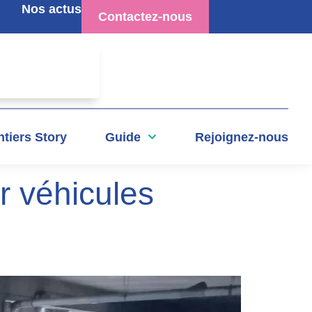
Nos actus
Contactez-nous
tiers Story
Guide
Rejoignez-nous
r véhicules