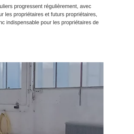
uliers progressent régulièrement, avec
es propriétaires et futurs propriétaires,
onc indispensable pour les propriétaires de