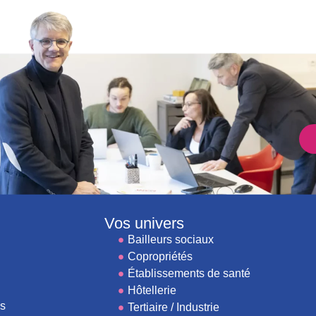
Vos univers
Bailleurs sociaux
Copropriétés
Établissements de santé
Hôtellerie
es
Tertiaire / Industrie