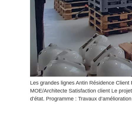
Les grandes lignes Antin Résidence Client
MOE/Architecte Satisfaction client Le proje
d’état. Programme : Travaux d’amélioration