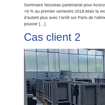
Sommaire Nouveau partenariat pour Acorus :
+6 % au premier semestre 2018.Mais la recha
d’autant plus avec l’arrêt sur Paris de l’al
pouvoir […]
Cas client 2