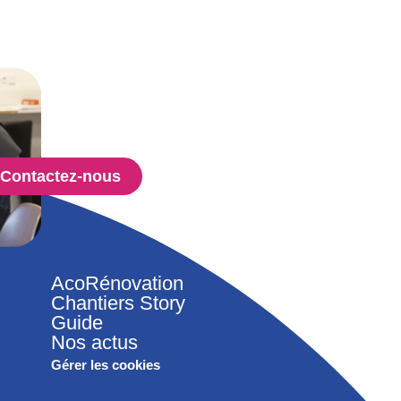
Contactez-nous
AcoRénovation
Chantiers Story
Guide
Nos actus
Gérer les cookies